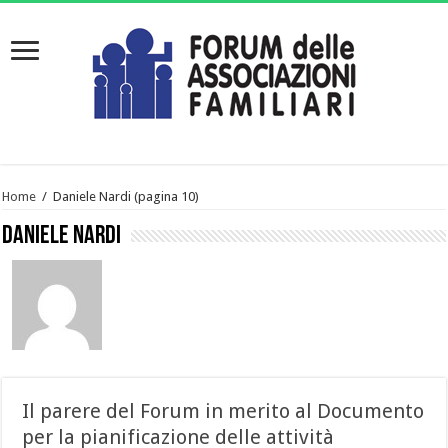
Home
/
Daniele Nardi
(pagina 10)
Daniele Nardi
Il parere del Forum in merito al Documento
per la pianificazione delle attività