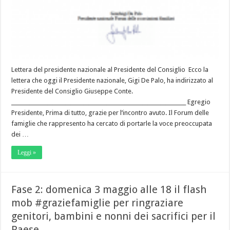
Lettera del presidente nazionale al Presidente del Consiglio Ecco la
lettera che oggi il Presidente nazionale, Gigi De Palo, ha indirizzato al
Presidente del Consiglio Giuseppe Conte.
____________________________________________________________________ Egregio
Presidente, Prima di tutto, grazie per l’incontro avuto. Il Forum delle
famiglie che rappresento ha cercato di portarle la voce preoccupata
dei …
Leggi »
Fase 2: domenica 3 maggio alle 18 il flash
mob #graziefamiglie per ringraziare
genitori, bambini e nonni dei sacrifici per il
Paese