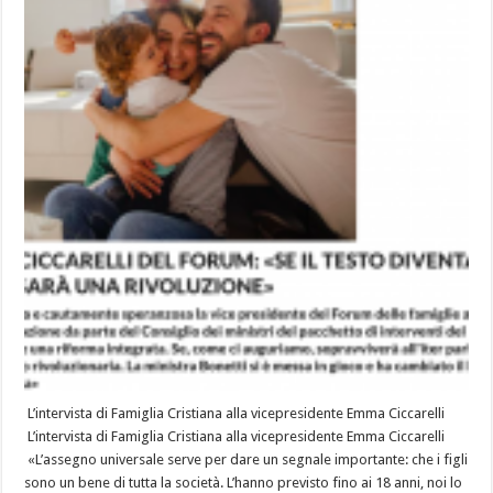
L’intervista di Famiglia Cristiana alla vicepresidente Emma Ciccarelli
L’intervista di Famiglia Cristiana alla vicepresidente Emma Ciccarelli
«L’assegno universale serve per dare un segnale importante: che i figli
sono un bene di tutta la società. L’hanno previsto fino ai 18 anni, noi lo