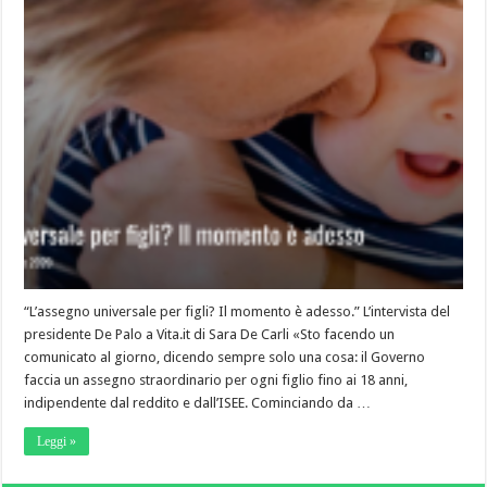
“L’assegno universale per figli? Il momento è adesso.” L’intervista del
presidente De Palo a Vita.it di Sara De Carli «Sto facendo un
comunicato al giorno, dicendo sempre solo una cosa: il Governo
faccia un assegno straordinario per ogni figlio fino ai 18 anni,
indipendente dal reddito e dall’ISEE. Cominciando da …
Leggi »