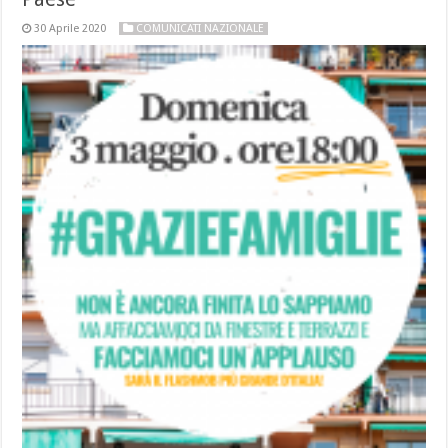
30 Aprile 2020
COMUNICATI NAZIONALE