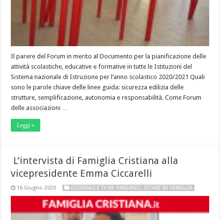
Il parere del Forum in merito al Documento per la pianificazione delle
attività scolastiche, educative e formative in tutte le Istituzioni del
Sistema nazionale di Istruzione per l’anno scolastico 2020/2021 Quali
sono le parole chiave delle linee guida: sicurezza edilizia delle
strutture, semplificazione, autonomia e responsabilità. Come Forum
delle associazioni …
Leggi »
L’intervista di Famiglia Cristiana alla
vicepresidente Emma Ciccarelli
16 Giugno 2020
GIORNALI E TV NE PARLANO
,
STORIE IN FAMIGLIA