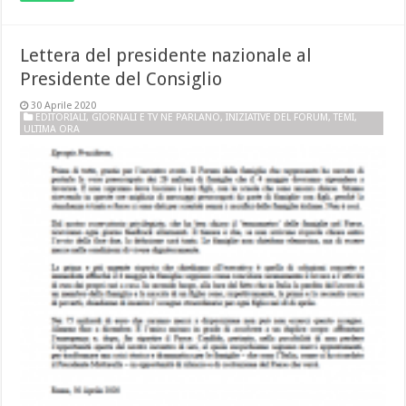
Lettera del presidente nazionale al
Presidente del Consiglio
30 Aprile 2020
EDITORIALI
,
GIORNALI E TV NE PARLANO
,
INIZIATIVE DEL FORUM
,
TEMI
,
ULTIMA ORA