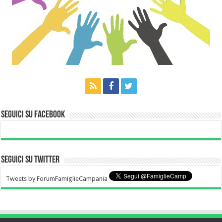
Seguici su Facebook
Seguici su Twitter
Tweets by ForumFamiglieCampania