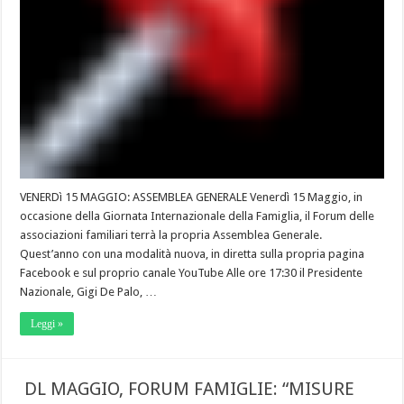
VENERDì 15 MAGGIO: ASSEMBLEA GENERALE Venerdì 15 Maggio, in
occasione della Giornata Internazionale della Famiglia, il Forum delle
associazioni familiari terrà la propria Assemblea Generale.
Quest’anno con una modalità nuova, in diretta sulla propria pagina
Facebook e sul proprio canale YouTube Alle ore 17:30 il Presidente
Nazionale, Gigi De Palo, …
Leggi »
DL MAGGIO, FORUM FAMIGLIE: “MISURE