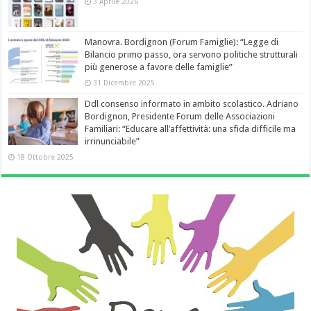
3 Aprile 2026
Manovra. Bordignon (Forum Famiglie): “Legge di
Bilancio primo passo, ora servono politiche strutturali
più generose a favore delle famiglie”
31 Dicembre 2025
Ddl consenso informato in ambito scolastico. Adriano
Bordignon, Presidente Forum delle Associazioni
Familiari: “Educare all’affettività: una sfida difficile ma
irrinunciabile”
18 Ottobre 2025