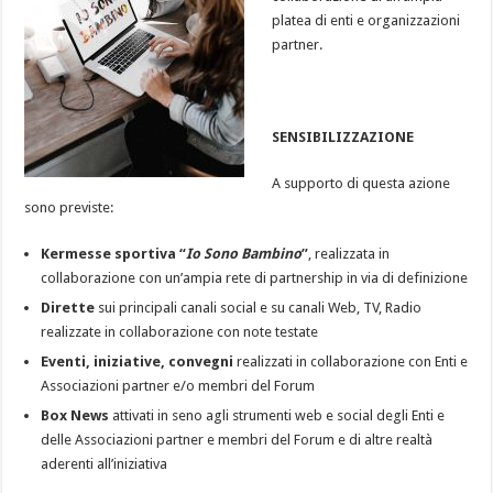
platea di enti e organizzazioni
partner.
SENSIBILIZZAZIONE
A supporto di questa azione
sono previste:
Kermesse sportiva “
Io Sono Bambino
”
, realizzata in
collaborazione con un’ampia rete di partnership in via di definizione
Dirette
sui principali canali social e su canali Web, TV, Radio
realizzate in collaborazione con note testate
Eventi, iniziative, convegni
realizzati in collaborazione con Enti e
Associazioni partner e/o membri del Forum
Box News
attivati in seno agli strumenti web e social degli Enti e
delle Associazioni partner e membri del Forum e di altre realtà
aderenti all’iniziativa