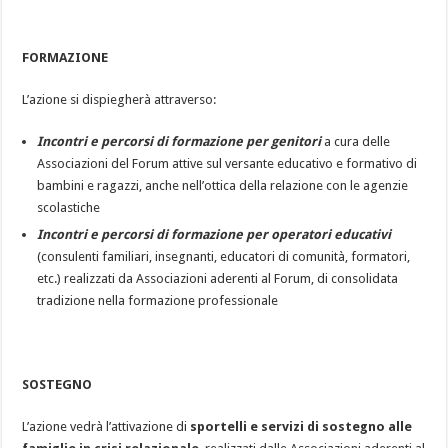
FORMAZIONE
L’azione si dispiegherà attraverso:
Incontri e percorsi di formazione per genitori
a cura delle
Associazioni del Forum attive sul versante educativo e formativo di
bambini e ragazzi, anche nell’ottica della relazione con le agenzie
scolastiche
Incontri e percorsi di formazione per operatori educativi
(consulenti familiari, insegnanti, educatori di comunità, formatori,
etc.) realizzati da Associazioni aderenti al Forum, di consolidata
tradizione nella formazione professionale
SOSTEGNO
L’azione vedrà l’attivazione di
sportelli e servizi di sostegno alle