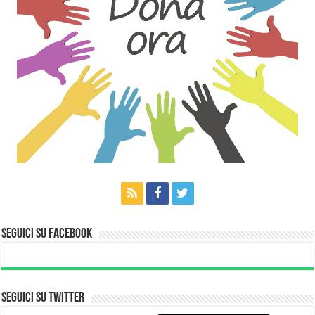
Seguici su Facebook
Seguici su Twitter