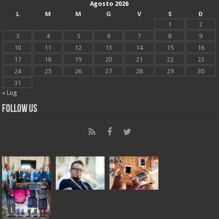
Agosto 2026
L
M
M
G
V
S
D
1
2
3
4
5
6
7
8
9
10
11
12
13
14
15
16
17
18
19
20
21
22
23
24
25
26
27
28
29
30
31
« Lug
Follow Us