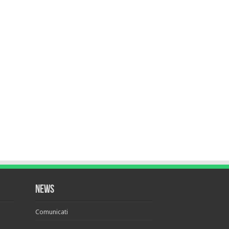
News
Comunicati