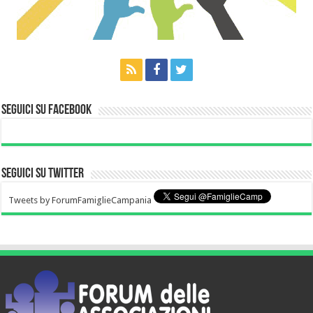
Seguici su Facebook
Seguici su Twitter
Tweets by ForumFamiglieCampania