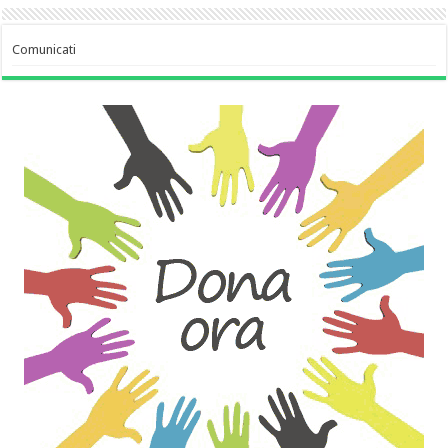
Comunicati