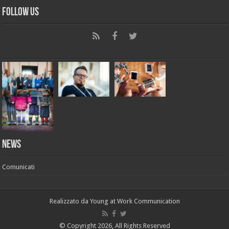
Follow Us
News
Comunicati
Realizzato da
Young at Work Communication
© Copyright 2026, All Rights Reserved