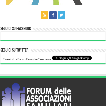
Seguici su Facebook
Seguici su Twitter
Tweets by ForumFamiglieCampania