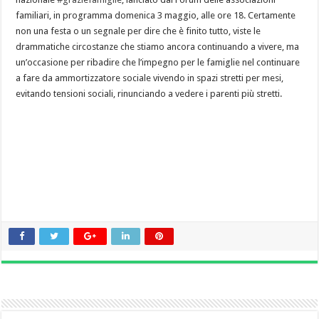
familiari, in programma domenica 3 maggio, alle ore 18. Certamente
non una festa o un segnale per dire che è finito tutto, viste le
drammatiche circostanze che stiamo ancora continuando a vivere, ma
un’occasione per ribadire che l’impegno per le famiglie nel continuare
a fare da ammortizzatore sociale vivendo in spazi stretti per mesi,
evitando tensioni sociali, rinunciando a vedere i parenti più stretti.