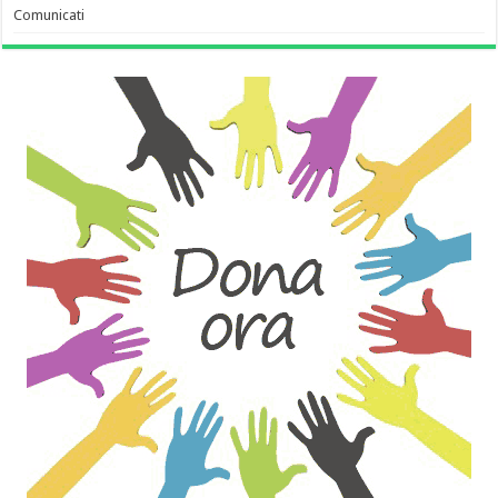
Comunicati