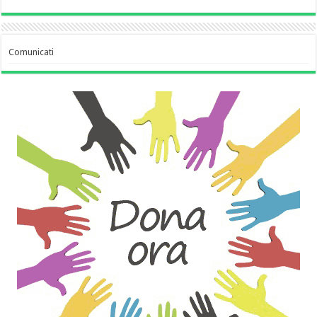
Comunicati