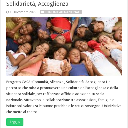
Solidarietà, Accoglienza
16 Dicembre 2025
COMUNICATI NAZIONALE
Progetto CASA: Comunità, Alleanze , Solidarietà, Accoglienza Un
percorso che mira a promuovere una cultura dell’accoglienza e della
vicinanza solidale, per rafforzare affido e adozione su scala
nazionale. Attraverso la collaborazione tra associazioni, famiglie e
istituzioni, valorizza le buone pratiche e le reti di sostegno. Un’iniziativa
che mette al centro …
Leggi »