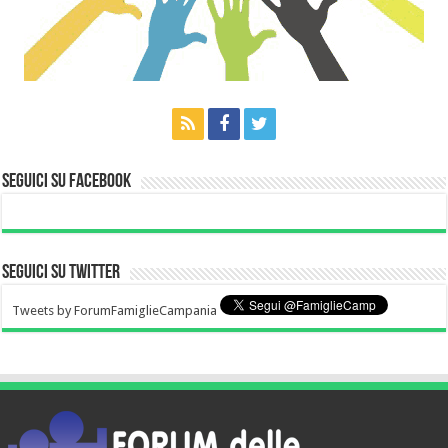
Seguici su Facebook
Seguici su Twitter
Tweets by ForumFamiglieCampania