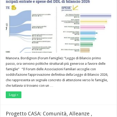
Manovra. Bordignon (Forum Famiglie): “Legge di Bilancio primo
passo, ora servono politiche strutturali più generose a favore delle
famiglie” “Il Forum delle Associazioni Familiari accoglie con
soddisfazione l’approvazione definitiva della Legge di Bilancio 2026,
che rappresenta un segnale concreto di attenzione verso le famiglie,
che tuttavia si trovano con un …
Leggi »
Progetto CASA: Comunità, Alleanze ,