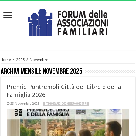
Home
/
2025
/
Novembre
Archivi mensili:
Novembre 2025
Premio Pontremoli Città del Libro e della
Famiglia 2026
23 Novembre 2025
COMUNICATI NAZIONALE