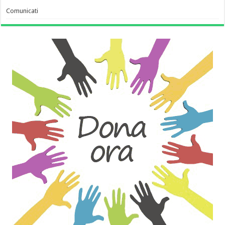
Comunicati