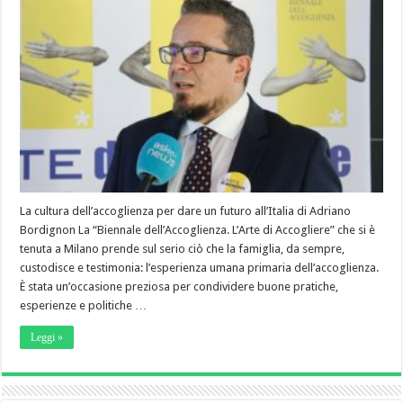
La cultura dell’accoglienza per dare un futuro all’Italia di Adriano
Bordignon La “Biennale dell’Accoglienza. L’Arte di Accogliere” che si è
tenuta a Milano prende sul serio ciò che la famiglia, da sempre,
custodisce e testimonia: l’esperienza umana primaria dell’accoglienza.
È stata un’occasione preziosa per condividere buone pratiche,
esperienze e politiche …
Leggi »