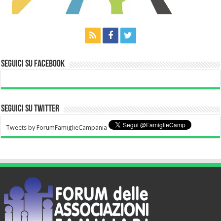
Seguici su Facebook
Seguici su Twitter
Tweets by ForumFamiglieCampania