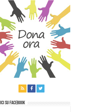
ici su Facebook