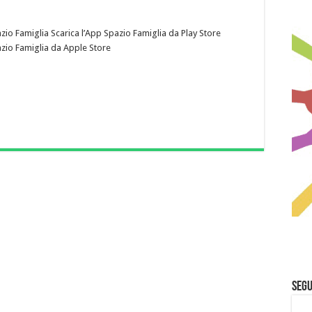
azio Famiglia Scarica l’App Spazio Famiglia da Play Store
azio Famiglia da Apple Store
Segu