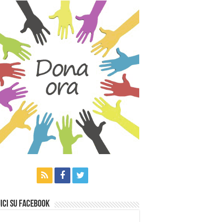
ici su Facebook