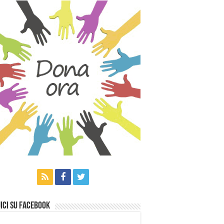
ici su Facebook