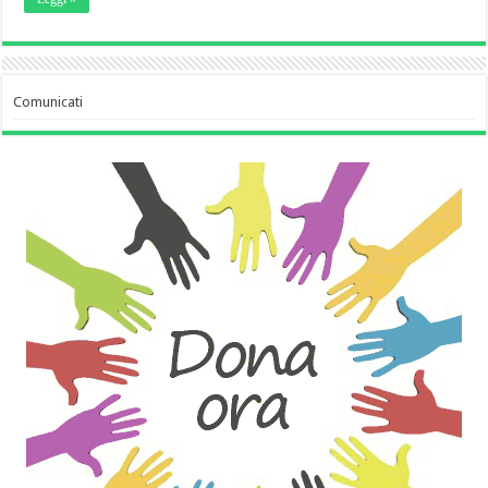
Comunicati