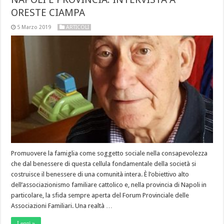
ORESTE CIAMPA
5 Marzo 2019
ARTICOLI
Promuovere la famiglia come soggetto sociale nella consapevolezza
che dal benessere di questa cellula fondamentale della società si
costruisce il benessere di una comunità intera. È l’obiettivo alto
dell’associazionismo familiare cattolico e, nella provincia di Napoli in
particolare, la sfida sempre aperta del Forum Provinciale delle
Associazioni Familiari. Una realtà …
Leggi »