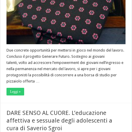
Due concrete opportunità per mettersi in gioco nel mondo del lavoro.
Concluso il progetto Generare Futuro. Sostegno ai giovani
talenti, volto ad accrescere l’empowerment dei giovani nell’ingresso e
nella permanenza nel mercato del lavoro, si apre per i giovani
protagonisti la possibilità di concorrere a una borsa di studio per
pizzaiolo offerta …
Leggi »
DARE SENSO AL CUORE. L’educazione
affettiva e sessuale degli adolescenti a
cura di Saverio Sgroi