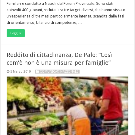
Familiari e condotto a Napoli dal Forum Provinciale. Sono stati
coinvolti 400 giovani, reclutati tra tre target diversi, che hanno vissuto
un’esperienza di tre mesi particolarmente intensa, scandita dalle fasi
di orientamento, bilancio di competenze, …
Leggi »
Reddito di cittadinanza, De Palo: “Così
com’è non è una misura per famiglie”
5 Marzo 2019
COMUNICATI NAZIONALE