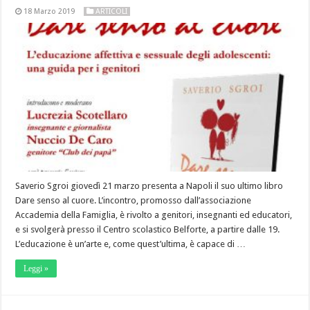
18 Marzo 2019
ARTICOLI
Saverio Sgroi giovedì 21 marzo presenta a Napoli il suo ultimo libro
Dare senso al cuore. L’incontro, promosso dall’associazione
Accademia della Famiglia, è rivolto a genitori, insegnanti ed educatori,
e si svolgerà presso il Centro scolastico Belforte, a partire dalle 19.
L’educazione è un’arte e, come quest’ultima, è capace di …
Leggi »