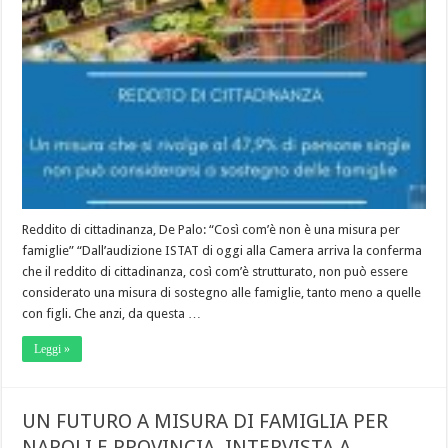
Reddito di cittadinanza, De Palo: “Così com’è non è una misura per
famiglie” “Dall’audizione ISTAT di oggi alla Camera arriva la conferma
che il reddito di cittadinanza, così com’è strutturato, non può essere
considerato una misura di sostegno alle famiglie, tanto meno a quelle
con figli. Che anzi, da questa …
Leggi »
UN FUTURO A MISURA DI FAMIGLIA PER
NAPOLI E PROVINCIA. INTERVISTA A