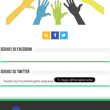
Seguici su Facebook
Seguici su Twitter
Tweets by ForumFamiglieCampania