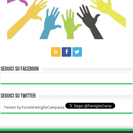
Seguici su Facebook
Seguici su Twitter
Tweets by ForumFamiglieCampania