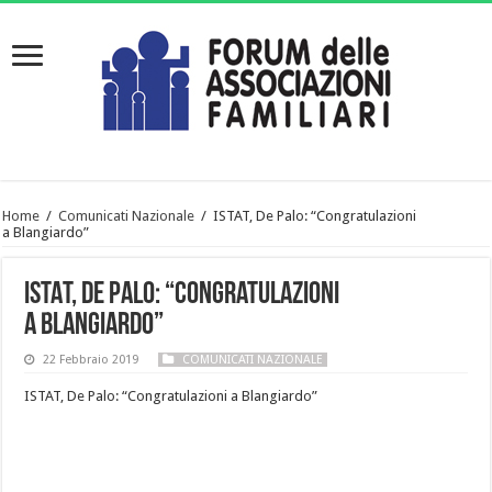
Home
/
Comunicati Nazionale
/
ISTAT, De Palo: “Congratulazioni
a Blangiardo”
ISTAT, De Palo: “Congratulazioni
a Blangiardo”
22 Febbraio 2019
COMUNICATI NAZIONALE
ISTAT, De Palo: “Congratulazioni a Blangiardo”