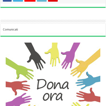
Comunicati