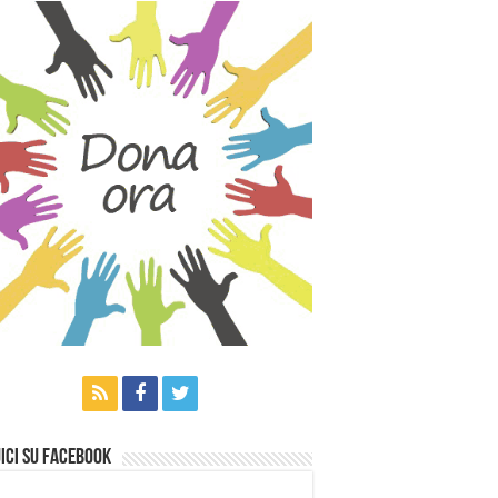
ici su Facebook