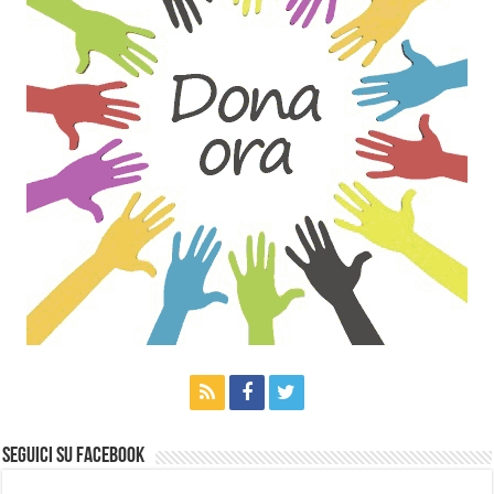
Seguici su Facebook