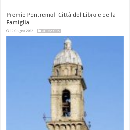
Premio Pontremoli Città del Libro e della
Famiglia
10 Giugno 2022
ULTIMA ORA