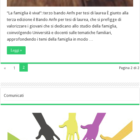
“La famiglia è viva!”: terzo bando Anfn per tesi di laurea È giunto alla
terza edizione il Bando Anfn per tesi di laurea, che si prefigge di
valorizzare i giovani che si dedicano allo studio della famiglia,
coinvolgendo Università e docenti sulle tematiche familiari,
approfondendo i temi della famiglia in modo …
Leggi »
2
«
1
Pagina 2 di 2
Comunicati