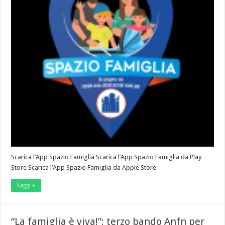
Scarica l’App Spazio Famiglia Scarica l’App Spazio Famiglia da Play
Store Scarica l’App Spazio Famiglia da Apple Store
Leggi »
“La famiglia è viva!”: terzo bando Anfn per