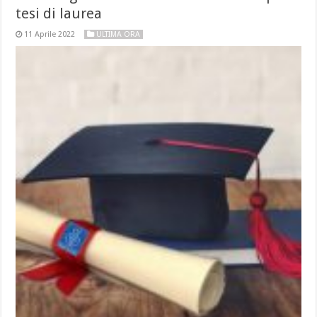
tesi di laurea
11 Aprile 2022
ULTIMA ORA