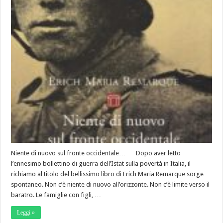
Niente di nuovo sul fronte occidentale… Dopo aver letto
l’ennesimo bollettino di guerra dell’Istat sulla povertà in Italia, il
richiamo al titolo del bellissimo libro di Erich Maria Remarque sorge
spontaneo. Non c’è niente di nuovo all’orizzonte. Non c’è limite verso il
baratro. Le famiglie con figli, …
Leggi »