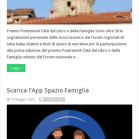
Premio Pontremoli Città del Libro e della Famiglia Sono oltre 50 le
segnalazioni pervenute dalle Associazioni e dai Forum regionali di
tutta Italia relative a titoli di opere di narrativa per la partecipazione
alla prima edizione del premio Pontremoli Città del Libro e della
Famiglia istituito dal Forum nazionale e …
Leggi »
Scarica l’App Spazio Famiglia
19 Maggio 2022
ULTIMA ORA