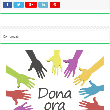
Comunicati