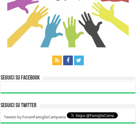
Seguici su Facebook
Seguici su Twitter
Tweets by ForumFamiglieCampania