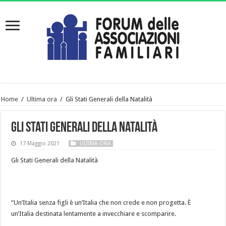
Home
/
Ultima ora
/
Gli Stati Generali della Natalità
Gli Stati Generali della Natalità
17 Maggio 2021
ULTIMA ORA
Gli Stati Generali della Natalità
“Un’Italia senza figli è un’Italia che non crede e non progetta. È
un’Italia destinata lentamente a invecchiare e scomparire.