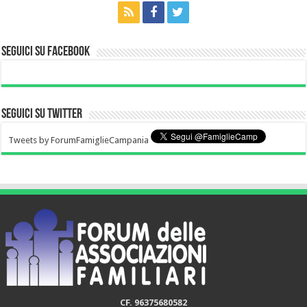
Seguici su Facebook
Seguici su Twitter
Tweets by ForumFamiglieCampania
CF. 96375680582