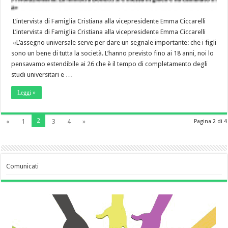
L’intervista di Famiglia Cristiana alla vicepresidente Emma Ciccarelli
L’intervista di Famiglia Cristiana alla vicepresidente Emma Ciccarelli
«L’assegno universale serve per dare un segnale importante: che i figli
sono un bene di tutta la società. L’hanno previsto fino ai 18 anni, noi lo
pensavamo estendibile ai 26 che è il tempo di completamento degli
studi universitari e …
Leggi »
2
«
1
3
4
»
Pagina 2 di 4
Comunicati