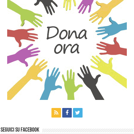
Seguici su Facebook