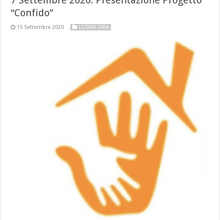
“Confido”
15 Settembre 2020
ULTIMA ORA