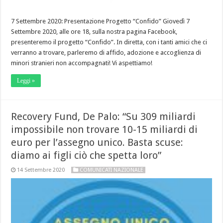
7 Settembre 2020: Presentazione Progetto “Confido” Giovedì 7
Settembre 2020, alle ore 18, sulla nostra pagina Facebook,
presenteremo il progetto “Confido”. In diretta, con i tanti amici che ci
verranno a trovare, parleremo di affido, adozione e accoglienza di
minori stranieri non accompagnati! Vi aspettiamo!
Leggi »
Recovery Fund, De Palo: “Su 309 miliardi
impossibile non trovare 10-15 miliardi di
euro per l’assegno unico. Basta scuse:
diamo ai figli ciò che spetta loro”
14 Settembre 2020
COMUNICATI NAZIONALE