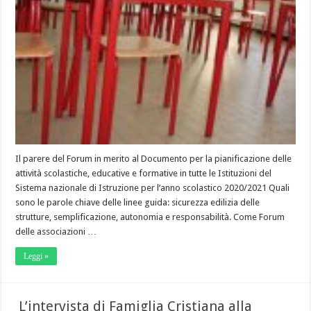
Il parere del Forum in merito al Documento per la pianificazione delle
attività scolastiche, educative e formative in tutte le Istituzioni del
Sistema nazionale di Istruzione per l’anno scolastico 2020/2021 Quali
sono le parole chiave delle linee guida: sicurezza edilizia delle
strutture, semplificazione, autonomia e responsabilità. Come Forum
delle associazioni …
Leggi »
L’intervista di Famiglia Cristiana alla