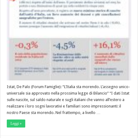
Istat, De Palo (Forum Famiglie): “L’Italia sta morendo. L’assegno unico-
universale sia approvato nella prossima legge di Bilancio” “I dati Istat
sulle nascite, sul saldo naturale e sugli italiani che vanno all’estero a
realizzare i loro sogni lavorativi e familiari sono impressionanti: il
nostro Paese sta morendo. Nel frattempo, a livello …
Leggi »