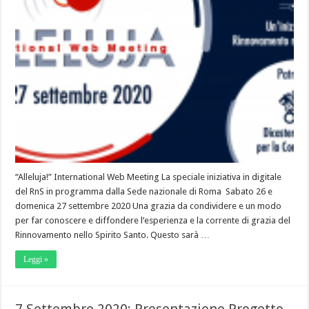
“Alleluja!” International Web Meeting La speciale iniziativa in digitale
del RnS in programma dalla Sede nazionale di Roma Sabato 26 e
domenica 27 settembre 2020 Una grazia da condividere e un modo
per far conoscere e diffondere l’esperienza e la corrente di grazia del
Rinnovamento nello Spirito Santo. Questo sarà …
Leggi »
7 Settembre 2020: Presentazione Progetto