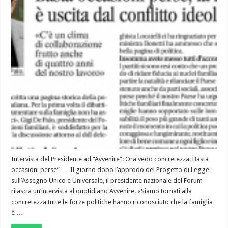
Intervista del Presidente ad “Avvenire”: Ora vedo concretezza. Basta
occasioni perse” Il giorno dopo l’approdo del Progetto di Legge
sull’Assegno Unico e Universale, il presidente nazionale del Forum
rilascia un’intervista al quotidiano Avvenire. «Siamo tornati alla
concretezza tutte le forze politiche hanno riconosciuto che la famiglia
è …