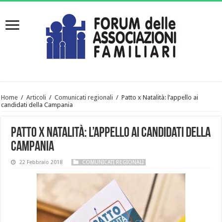
Home
/
Articoli
/
Comunicati regionali
/
Patto x Natalità: l’appello ai
candidati della Campania
Patto x Natalità: l’appello ai candidati della
Campania
22 Febbraio 2018
COMUNICATI REGIONALI