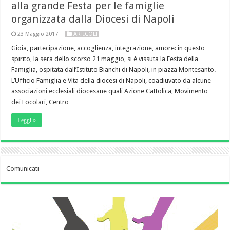
alla grande Festa per le famiglie
organizzata dalla Diocesi di Napoli
23 Maggio 2017
ARTICOLI
Gioia, partecipazione, accoglienza, integrazione, amore: in questo
spirito, la sera dello scorso 21 maggio, si è vissuta la Festa della
Famiglia, ospitata dall’Istituto Bianchi di Napoli, in piazza Montesanto.
L’Ufficio Famiglia e Vita della diocesi di Napoli, coadiuvato da alcune
associazioni ecclesiali diocesane quali Azione Cattolica, Movimento
dei Focolari, Centro …
Leggi »
Comunicati